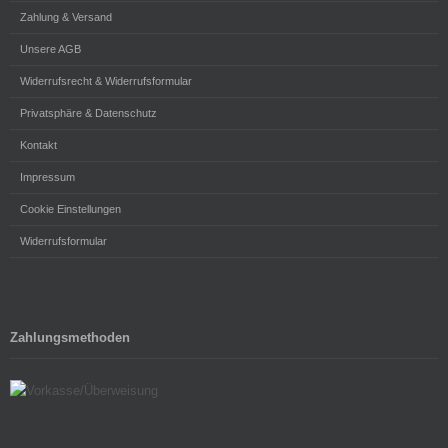
Zahlung & Versand
Unsere AGB
Widerrufsrecht & Widerrufsformular
Privatsphäre & Datenschutz
Kontakt
Impressum
Cookie Einstellungen
Widerrufsformular
Zahlungsmethoden