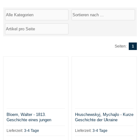
Seiten:
1
Bloem, Walter - 1813.
Hruschewskyj, Mychajlo - Kurze
Geschichte eines jungen
Geschichte der Ukraine
Freiheitshelden
Lieferzeit:
3-4 Tage
Lieferzeit:
3-4 Tage