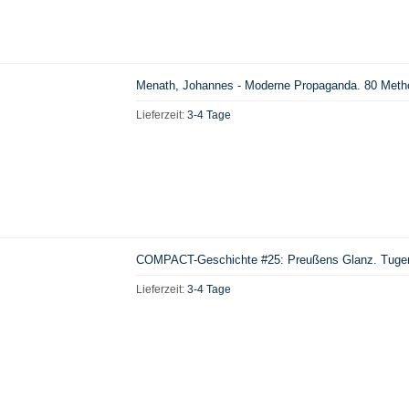
Menath, Johannes - Moderne Propaganda. 80 Meth
Lieferzeit:
3-4 Tage
COMPACT-Geschichte #25: Preußens Glanz. Tugen
Lieferzeit:
3-4 Tage