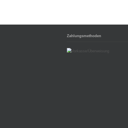
Zahlungsmethoden