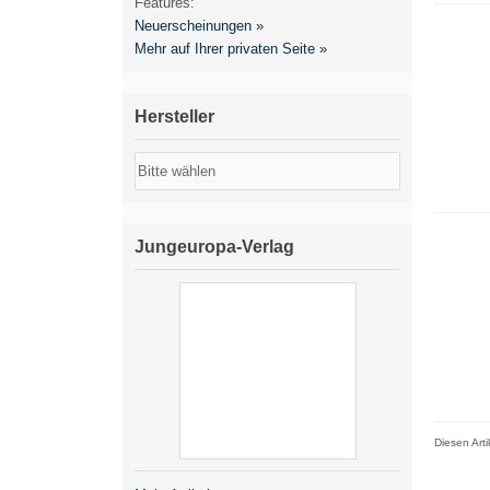
Features:
Neuerscheinungen »
Mehr auf Ihrer privaten Seite »
Hersteller
Jungeuropa-Verlag
Diesen Art