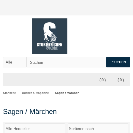
SUCHEN
(
0
)
(
0
)
Startseite
Bücher & Magazine
Sagen / Märchen
Sagen / Märchen