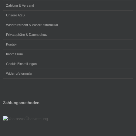
Zahlung & Versand
Unsere AGB
Widerrufsrecht & Widerrufsformular
Privatsphäre & Datenschutz
Kontakt
Impressum
Cookie Einstellungen
Widerrufsformular
Zahlungsmethoden