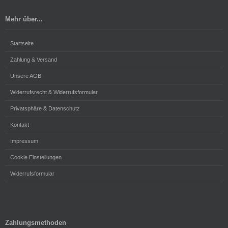
Mehr über...
Startseite
Zahlung & Versand
Unsere AGB
Widerrufsrecht & Widerrufsformular
Privatsphäre & Datenschutz
Kontakt
Impressum
Cookie Einstellungen
Widerrufsformular
Zahlungsmethoden