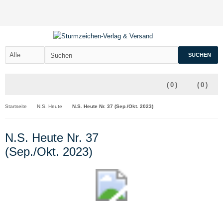
SUCHEN
(
0
)
(
0
)
Startseite
N.S. Heute
N.S. Heute Nr. 37 (Sep./Okt. 2023)
N.S. Heute Nr. 37
(Sep./Okt. 2023)