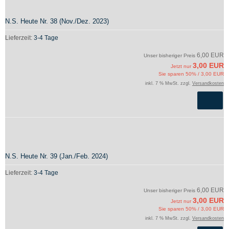
N.S. Heute Nr. 38 (Nov./Dez. 2023)
Lieferzeit:
3-4 Tage
6,00 EUR
Unser bisheriger Preis
3,00 EUR
Jetzt nur
Sie sparen 50% / 3,00 EUR
inkl. 7 % MwSt. zzgl.
Versandkosten
N.S. Heute Nr. 39 (Jan./Feb. 2024)
Lieferzeit:
3-4 Tage
6,00 EUR
Unser bisheriger Preis
3,00 EUR
Jetzt nur
Sie sparen 50% / 3,00 EUR
inkl. 7 % MwSt. zzgl.
Versandkosten