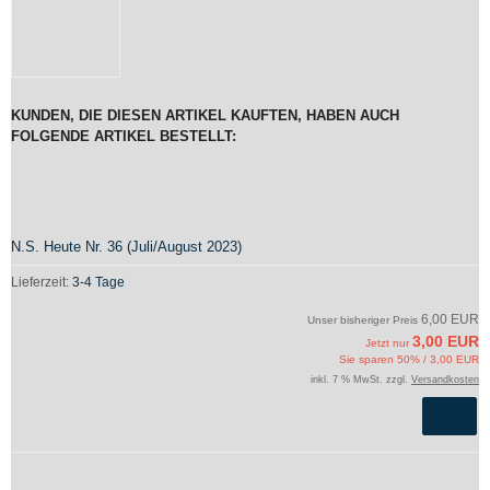
KUNDEN, DIE DIESEN ARTIKEL KAUFTEN, HABEN AUCH
FOLGENDE ARTIKEL BESTELLT:
N.S. Heute Nr. 36 (Juli/August 2023)
Lieferzeit:
3-4 Tage
6,00 EUR
Unser bisheriger Preis
3,00 EUR
Jetzt nur
Sie sparen 50% / 3,00 EUR
inkl. 7 % MwSt. zzgl.
Versandkosten