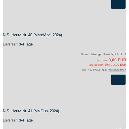
N.S. Heute Nr. 40 (März/April 2024)
Lieferzeit:
3-4 Tage
6,00 EUR
Unser bisheriger Preis
3,00 EUR
Jetzt nur
Sie sparen 50% / 3,00 EUR
inkl. 7 % MwSt. zzgl.
Versandkosten
N.S. Heute Nr. 41 (Mai/Juni 2024)
Lieferzeit:
3-4 Tage