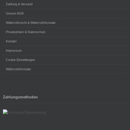
Zahlung & Versand
Unsere AGB
Widerrufsrecht & Widerrufsformular
Privatsphäre & Datenschutz
Kontakt
Impressum
Cookie Einstellungen
Widerrufsformular
Zahlungsmethoden