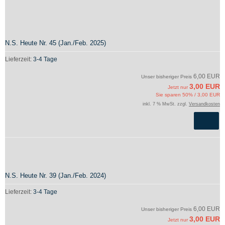
N.S. Heute Nr. 45 (Jan./Feb. 2025)
Lieferzeit:
3-4 Tage
6,00 EUR
Unser bisheriger Preis
3,00 EUR
Jetzt nur
Sie sparen 50% / 3,00 EUR
inkl. 7 % MwSt. zzgl.
Versandkosten
N.S. Heute Nr. 39 (Jan./Feb. 2024)
Lieferzeit:
3-4 Tage
6,00 EUR
Unser bisheriger Preis
3,00 EUR
Jetzt nur