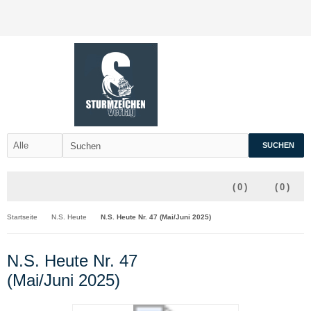
SUCHEN
(
0
)
(
0
)
Startseite
N.S. Heute
N.S. Heute Nr. 47 (Mai/Juni 2025)
N.S. Heute Nr. 47
(Mai/Juni 2025)