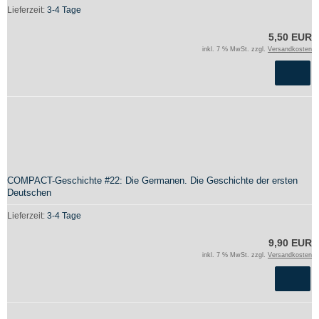
Lieferzeit:
3-4 Tage
5,50 EUR
inkl. 7 % MwSt. zzgl.
Versandkosten
COMPACT-Geschichte #22: Die Germanen. Die Geschichte der ersten
Deutschen
Lieferzeit:
3-4 Tage
9,90 EUR
inkl. 7 % MwSt. zzgl.
Versandkosten