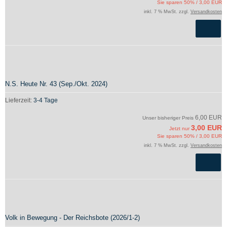
Sie sparen 50% / 3,00 EUR
inkl. 7 % MwSt. zzgl.
Versandkosten
N.S. Heute Nr. 43 (Sep./Okt. 2024)
Lieferzeit:
3-4 Tage
6,00 EUR
Unser bisheriger Preis
3,00 EUR
Jetzt nur
Sie sparen 50% / 3,00 EUR
inkl. 7 % MwSt. zzgl.
Versandkosten
Volk in Bewegung - Der Reichsbote (2026/1-2)