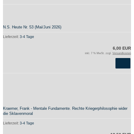
N.S. Heute Nr. 53 (Mai/Juni 2026)
Lieferzeit:
3-4 Tage
6,00 EUR
inkl. 7 % MwSt. zzgl.
Versandkosten
Kraemer, Frank - Mentale Fundamente. Rechte Kriegerphilosophie wider
die Sklavenmoral
Lieferzeit:
3-4 Tage