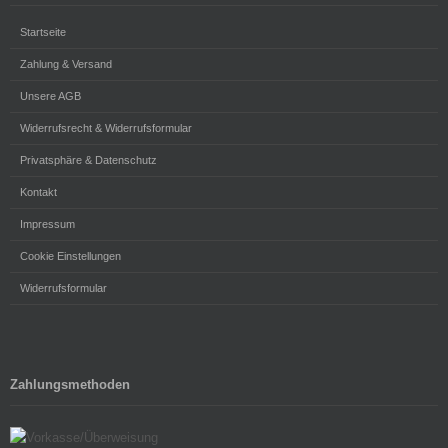
Startseite
Zahlung & Versand
Unsere AGB
Widerrufsrecht & Widerrufsformular
Privatsphäre & Datenschutz
Kontakt
Impressum
Cookie Einstellungen
Widerrufsformular
Zahlungsmethoden