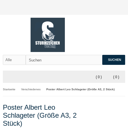
SUCHEN
(
0
)
(
0
)
Startseite
Verschiedenes
Poster Albert Leo Schlageter (Größe A3, 2 Stück)
Poster Albert Leo
Schlageter (Größe A3, 2
Stück)