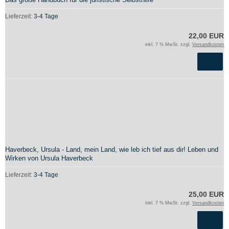
Lieferzeit:
3-4 Tage
22,00 EUR
inkl. 7 % MwSt. zzgl.
Versandkosten
Haverbeck, Ursula - Land, mein Land, wie leb ich tief aus dir! Leben und
Wirken von Ursula Haverbeck
Lieferzeit:
3-4 Tage
25,00 EUR
inkl. 7 % MwSt. zzgl.
Versandkosten