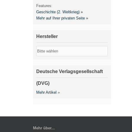
Features:
Geschichte (2. Weltkrieg) »
Mehr auf Ihrer privaten Seite »
Hersteller
Deutsche Verlagsgesellschaft
(DVG)
Mehr Artikel
»
Mehr über...