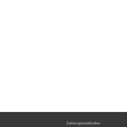
Zahlungsmethoden