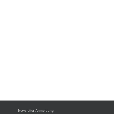
Newsletter-Anmeldung