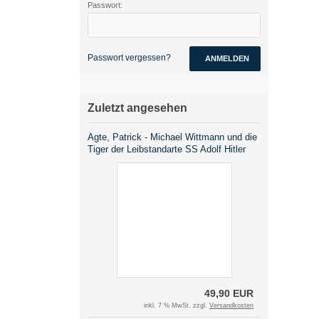
Passwort:
Passwort vergessen?
ANMELDEN
Zuletzt angesehen
Agte, Patrick - Michael Wittmann und die
Tiger der Leibstandarte SS Adolf Hitler
49,90 EUR
inkl. 7 % MwSt. zzgl.
Versandkosten