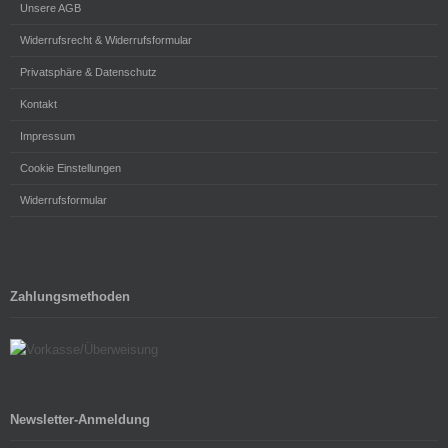
Unsere AGB
Widerrufsrecht & Widerrufsformular
Privatsphäre & Datenschutz
Kontakt
Impressum
Cookie Einstellungen
Widerrufsformular
Zahlungsmethoden
Newsletter-Anmeldung