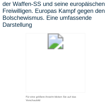
der Waffen-SS und seine europäischen
Freiwilligen. Europas Kampf gegen den
Bolschewismus. Eine umfassende
Darstellung
Für eine größere Ansicht klicken Sie auf das
Vorschaubild