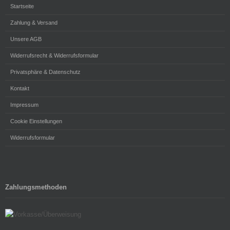
Startseite
Zahlung & Versand
Unsere AGB
Widerrufsrecht & Widerrufsformular
Privatsphäre & Datenschutz
Kontakt
Impressum
Cookie Einstellungen
Widerrufsformular
Zahlungsmethoden