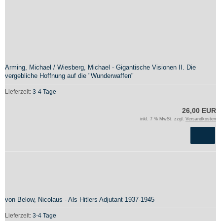
Arming, Michael / Wiesberg, Michael - Gigantische Visionen II. Die
vergebliche Hoffnung auf die "Wunderwaffen"
Lieferzeit:
3-4 Tage
26,00 EUR
inkl. 7 % MwSt. zzgl.
Versandkosten
von Below, Nicolaus - Als Hitlers Adjutant 1937-1945
Lieferzeit:
3-4 Tage