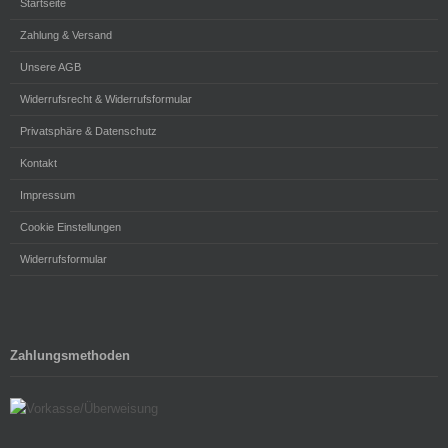
Startseite
Zahlung & Versand
Unsere AGB
Widerrufsrecht & Widerrufsformular
Privatsphäre & Datenschutz
Kontakt
Impressum
Cookie Einstellungen
Widerrufsformular
Zahlungsmethoden