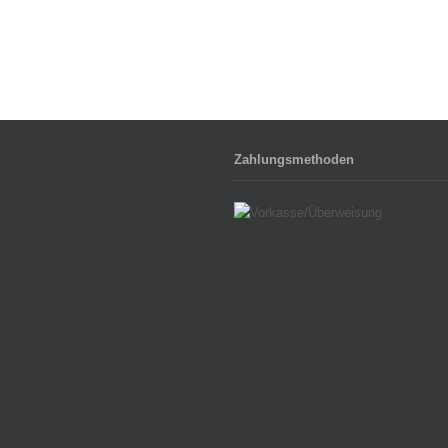
Zahlungsmethoden