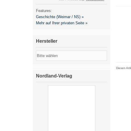
Features:
Geschichte (Weimar / NS) »
Mehr auf Ihrer privaten Seite »
Hersteller
Diesen Art
Nordland-Verlag