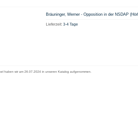
Bräuninger, Werner - Opposition in der NSDAP (Hör
Lieferzeit:
3-4 Tage
ikel haben wir am 26.07.2024 in unseren Katalog aufgenommen.