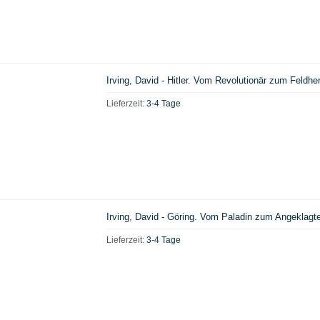
Irving, David - Hitler. Vom Revolutionär zum Feldhe
Lieferzeit:
3-4 Tage
Irving, David - Göring. Vom Paladin zum Angeklagte
Lieferzeit:
3-4 Tage