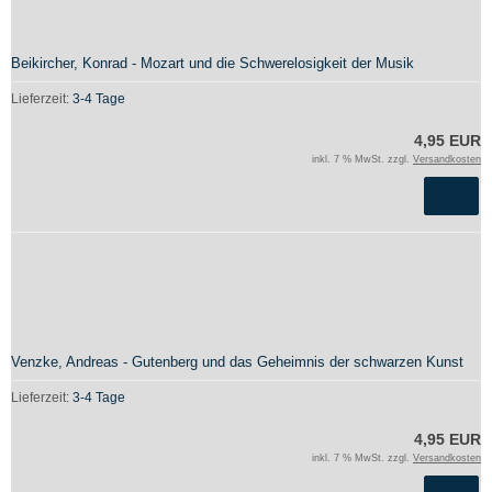
Beikircher, Konrad - Mozart und die Schwerelosigkeit der Musik
Lieferzeit:
3-4 Tage
4,95 EUR
inkl. 7 % MwSt. zzgl.
Versandkosten
Venzke, Andreas - Gutenberg und das Geheimnis der schwarzen Kunst
Lieferzeit:
3-4 Tage
4,95 EUR
inkl. 7 % MwSt. zzgl.
Versandkosten