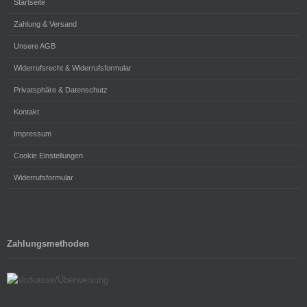
Startseite
Zahlung & Versand
Unsere AGB
Widerrufsrecht & Widerrufsformular
Privatsphäre & Datenschutz
Kontakt
Impressum
Cookie Einstellungen
Widerrufsformular
Zahlungsmethoden