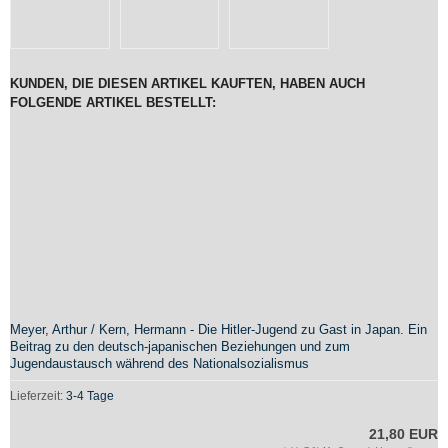
KUNDEN, DIE DIESEN ARTIKEL KAUFTEN, HABEN AUCH
FOLGENDE ARTIKEL BESTELLT:
Meyer, Arthur / Kern, Hermann - Die Hitler-Jugend zu Gast in Japan. Ein
Beitrag zu den deutsch-japanischen Beziehungen und zum
Jugendaustausch während des Nationalsozialismus
Lieferzeit:
3-4 Tage
21,80 EUR