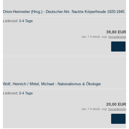
Orion-Heimreiter (Hrsg.) - Deutscher Akt. Nackte Körperfreude 1920-1945
Lieferzeit:
3-4 Tage
39,80 EUR
inkl. 7 % MwSt. zzgl.
Versandkosten
Wolf, Heinrich / Mittel, Michael - Nationalismus & Ökologie
Lieferzeit:
3-4 Tage
20,00 EUR
inkl. 7 % MwSt. zzgl.
Versandkosten