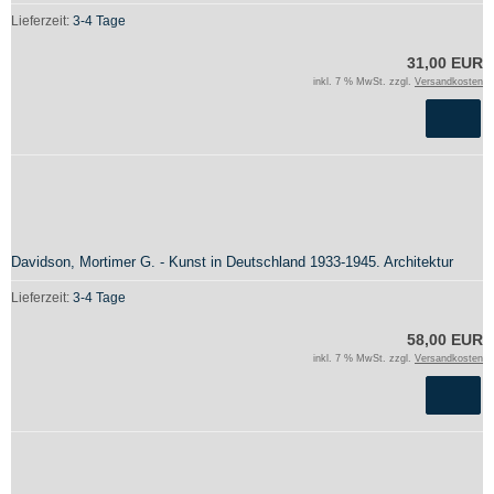
Lieferzeit:
3-4 Tage
31,00 EUR
inkl. 7 % MwSt. zzgl.
Versandkosten
Davidson, Mortimer G. - Kunst in Deutschland 1933-1945. Architektur
Lieferzeit:
3-4 Tage
58,00 EUR
inkl. 7 % MwSt. zzgl.
Versandkosten