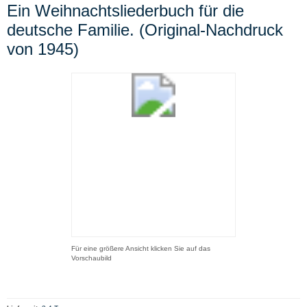
Ein Weihnachtsliederbuch für die
deutsche Familie. (Original-Nachdruck
von 1945)
Für eine größere Ansicht klicken Sie auf das
Vorschaubild