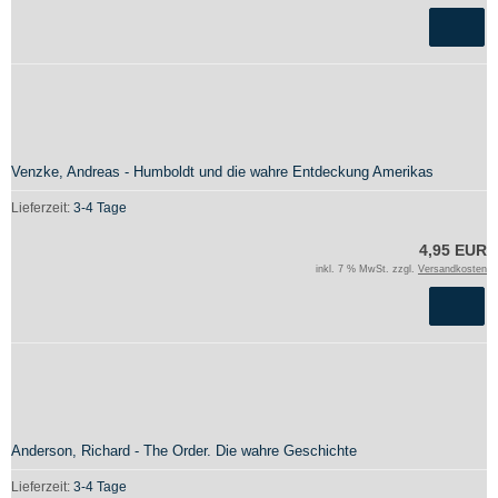
Venzke, Andreas - Humboldt und die wahre Entdeckung Amerikas
Lieferzeit:
3-4 Tage
4,95 EUR
inkl. 7 % MwSt. zzgl.
Versandkosten
Anderson, Richard - The Order. Die wahre Geschichte
Lieferzeit:
3-4 Tage