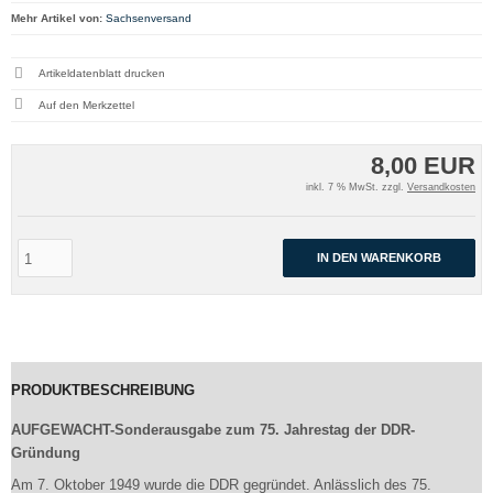
Mehr Artikel von:
Sachsenversand
Artikeldatenblatt drucken
8,00 EUR
inkl. 7 % MwSt. zzgl.
Versandkosten
IN DEN WARENKORB
PRODUKTBESCHREIBUNG
AUFGEWACHT-Sonderausgabe zum 75. Jahrestag der DDR-
Gründung
Am 7. Oktober 1949 wurde die DDR gegründet. Anlässlich des 75.