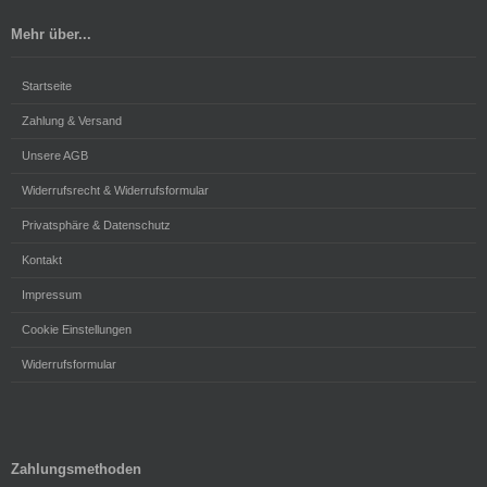
Mehr über...
Startseite
Zahlung & Versand
Unsere AGB
Widerrufsrecht & Widerrufsformular
Privatsphäre & Datenschutz
Kontakt
Impressum
Cookie Einstellungen
Widerrufsformular
Zahlungsmethoden