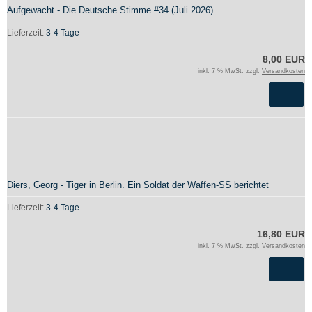
Aufgewacht - Die Deutsche Stimme #34 (Juli 2026)
Lieferzeit:
3-4 Tage
8,00 EUR
inkl. 7 % MwSt. zzgl.
Versandkosten
Diers, Georg - Tiger in Berlin. Ein Soldat der Waffen-SS berichtet
Lieferzeit:
3-4 Tage
16,80 EUR
inkl. 7 % MwSt. zzgl.
Versandkosten