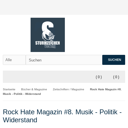
SUCHEN
(
0
)
(
0
)
Startseite
Bücher & Magazine
Zeitschriften / Magazine
Rock Hate Magazin #8.
Musik - Politik - Widerstand
Rock Hate Magazin #8. Musik - Politik -
Widerstand