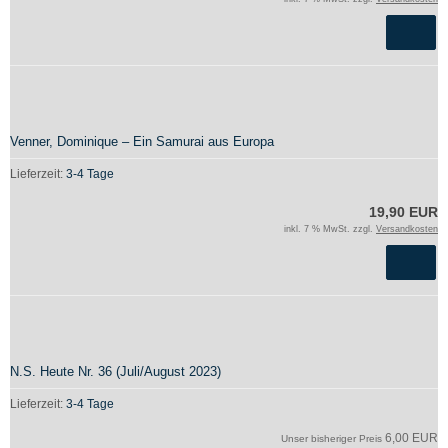
Venner, Dominique – Ein Samurai aus Europa
Lieferzeit:
3-4 Tage
19,90 EUR
inkl. 7 % MwSt. zzgl.
Versandkosten
N.S. Heute Nr. 36 (Juli/August 2023)
Lieferzeit:
3-4 Tage
6,00 EUR
Unser bisheriger Preis