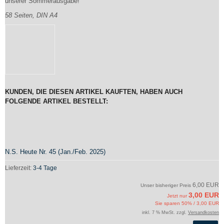
unserer Sommerausgabe!
58 Seiten, DIN A4
KUNDEN, DIE DIESEN ARTIKEL KAUFTEN, HABEN AUCH
FOLGENDE ARTIKEL BESTELLT:
N.S. Heute Nr. 45 (Jan./Feb. 2025)
Lieferzeit:
3-4 Tage
6,00 EUR
Unser bisheriger Preis
3,00 EUR
Jetzt nur
Sie sparen 50% / 3,00 EUR
inkl. 7 % MwSt. zzgl.
Versandkosten