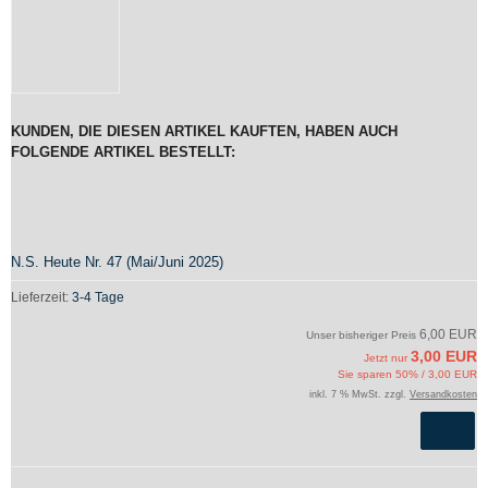
KUNDEN, DIE DIESEN ARTIKEL KAUFTEN, HABEN AUCH
FOLGENDE ARTIKEL BESTELLT:
N.S. Heute Nr. 47 (Mai/Juni 2025)
Lieferzeit:
3-4 Tage
6,00 EUR
Unser bisheriger Preis
3,00 EUR
Jetzt nur
Sie sparen 50% / 3,00 EUR
inkl. 7 % MwSt. zzgl.
Versandkosten