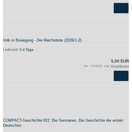
Volk in Bewegung - Der Reichsbote (2026/1-2)
Lieferzeit:
3-4 Tage
5,50 EUR
inkl. 7 % MwSt. zzgl.
Versandkosten
COMPACT-Geschichte #22: Die Germanen. Die Geschichte der ersten
Deutschen