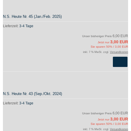
N.S. Heute Nr. 45 (Jan./Feb. 2025)
Lieferzeit:
3-4 Tage
6,00 EUR
Unser bisheriger Preis
3,00 EUR
Jetzt nur
Sie sparen 50% / 3,00 EUR
inkl. 7 % MwSt. zzgl.
Versandkosten
N.S. Heute Nr. 43 (Sep./Okt. 2024)
Lieferzeit:
3-4 Tage
6,00 EUR
Unser bisheriger Preis
3,00 EUR
Jetzt nur
Sie sparen 50% / 3,00 EUR
inkl. 7 % MwSt. zzgl.
Versandkosten