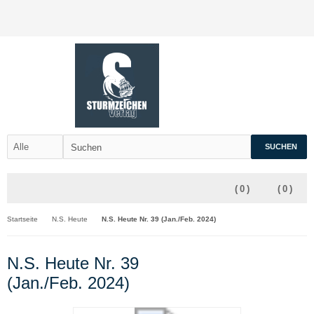
SUCHEN
(
0
)
(
0
)
Startseite
N.S. Heute
N.S. Heute Nr. 39 (Jan./Feb. 2024)
N.S. Heute Nr. 39
(Jan./Feb. 2024)