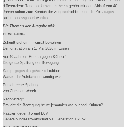
differenzierte Töne an. Unser Leitthema gehört mit dem Ablauf von 40
Jahren schon zum Bereich der Zeitgeschichte – und die Zeitzeugen
sollen nun angehört werden.
Die Themen der Ausgabe #54:
BEWEGUNG
Zukunft sichern – Heimat bewahren
Demonstration am 1. Mai 2026 in Essen
Vor 40 Jahren: „Putsch gegen Kühnen“
Die große Spaltung der Bewegung
Kampf gegen die geheime Fraktion
Warum der Aufstand notwendig war
Putsch recte Spaltung
von Christian Worch
Nachgefragt:
Braucht die Bewegung heute jemanden wie Michael Kühnen?
Razzien gegen JS und DJV
Generalbundesanwaltschaft vs. Generation TikTok