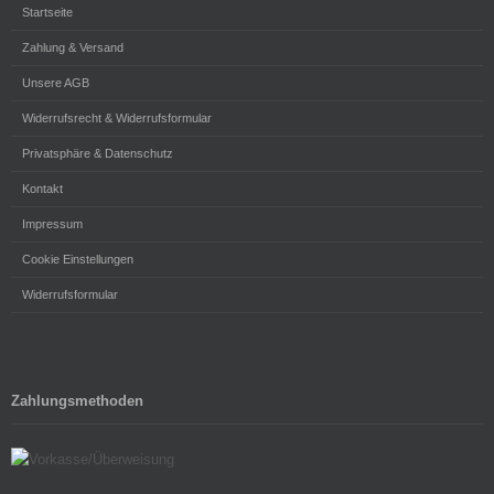
Startseite
Zahlung & Versand
Unsere AGB
Widerrufsrecht & Widerrufsformular
Privatsphäre & Datenschutz
Kontakt
Impressum
Cookie Einstellungen
Widerrufsformular
Zahlungsmethoden