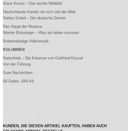
Klaus Kunze – Das rechte Weltbild
Deutschlands Kampf mit sich und der Welt
Stefan Scheil – Der deutsche Donner
Das Haupt der Medusa
Werner Bräuninger – Was wir lieben mussten
Bodenständige Volksmusik
KOLUMNEN
Seitenhieb – Die Kolumne von Gottfried Küssel
Von der Führung
Gute Nachrichten
58 Seiten, DIN A4
KUNDEN, DIE DIESEN ARTIKEL KAUFTEN, HABEN AUCH