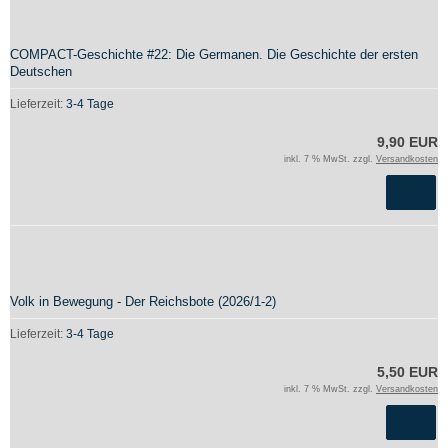
COMPACT-Geschichte #22: Die Germanen. Die Geschichte der ersten
Deutschen
Lieferzeit:
3-4 Tage
9,90 EUR
inkl. 7 % MwSt. zzgl.
Versandkosten
Volk in Bewegung - Der Reichsbote (2026/1-2)
Lieferzeit:
3-4 Tage
5,50 EUR
inkl. 7 % MwSt. zzgl.
Versandkosten