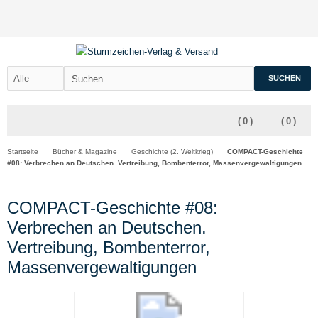
SUCHEN
(
0
)
(
0
)
Startseite
Bücher & Magazine
Geschichte (2. Weltkrieg)
COMPACT-Geschichte
#08: Verbrechen an Deutschen. Vertreibung, Bombenterror, Massenvergewaltigungen
COMPACT-Geschichte #08:
Verbrechen an Deutschen.
Vertreibung, Bombenterror,
Massenvergewaltigungen