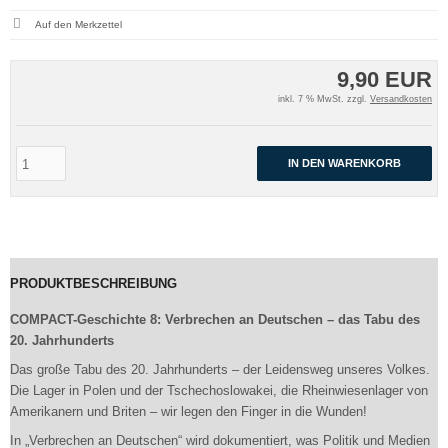
9,90 EUR
inkl. 7 % MwSt. zzgl.
Versandkosten
IN DEN WARENKORB
PRODUKTBESCHREIBUNG
COMPACT-Geschichte 8: Verbrechen an Deutschen – das Tabu des
20. Jahrhunderts
Das große Tabu des 20. Jahrhunderts – der Leidensweg unseres Volkes.
Die Lager in Polen und der Tschechoslowakei, die Rheinwiesenlager von
Amerikanern und Briten – wir legen den Finger in die Wunden!
In „Verbrechen an Deutschen“ wird dokumentiert, was Politik und Medien