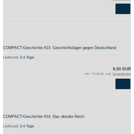
COMPACT-Geschichte #13: Geschichtslügen gegen Deutschland
Lieferzeit:
3-4 Tage
9,90 EUR
inkl. 7 % MwSt. zzgl.
Versandkosten
COMPACT-Geschichte #14: Das okkulte Reich
Lieferzeit:
3-4 Tage