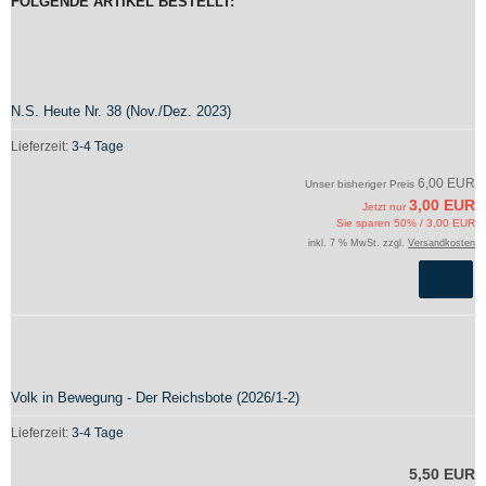
FOLGENDE ARTIKEL BESTELLT:
N.S. Heute Nr. 38 (Nov./Dez. 2023)
Lieferzeit:
3-4 Tage
6,00 EUR
Unser bisheriger Preis
3,00 EUR
Jetzt nur
Sie sparen 50% / 3,00 EUR
inkl. 7 % MwSt. zzgl.
Versandkosten
Volk in Bewegung - Der Reichsbote (2026/1-2)
Lieferzeit:
3-4 Tage
5,50 EUR