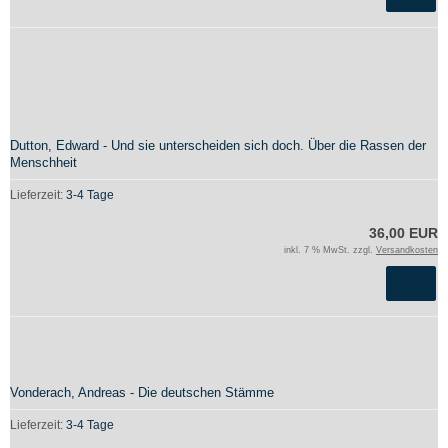
Dutton, Edward - Und sie unterscheiden sich doch. Über die Rassen der
Menschheit
Lieferzeit:
3-4 Tage
36,00 EUR
inkl. 7 % MwSt. zzgl.
Versandkosten
Vonderach, Andreas - Die deutschen Stämme
Lieferzeit:
3-4 Tage