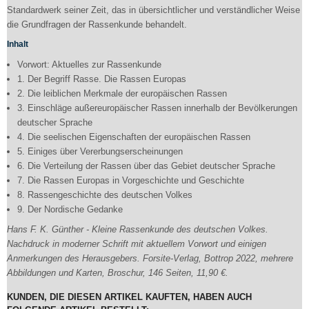
Standardwerk seiner Zeit, das in übersichtlicher und verständlicher Weise
die Grundfragen der Rassenkunde behandelt.
Inhalt
Vorwort: Aktuelles zur Rassenkunde
1. Der Begriff Rasse. Die Rassen Europas
2. Die leiblichen Merkmale der europäischen Rassen
3. Einschläge außereuropäischer Rassen innerhalb der Bevölkerungen
deutscher Sprache
4. Die seelischen Eigenschaften der europäischen Rassen
5. Einiges über Vererbungserscheinungen
6. Die Verteilung der Rassen über das Gebiet deutscher Sprache
7. Die Rassen Europas in Vorgeschichte und Geschichte
8. Rassengeschichte des deutschen Volkes
9. Der Nordische Gedanke
Hans F. K. Günther - Kleine Rassenkunde des deutschen Volkes.
Nachdruck in moderner Schrift mit aktuellem Vorwort und einigen
Anmerkungen des Herausgebers. Forsite-Verlag, Bottrop 2022, mehrere
Abbildungen und Karten, Broschur, 146 Seiten, 11,90 €.
KUNDEN, DIE DIESEN ARTIKEL KAUFTEN, HABEN AUCH