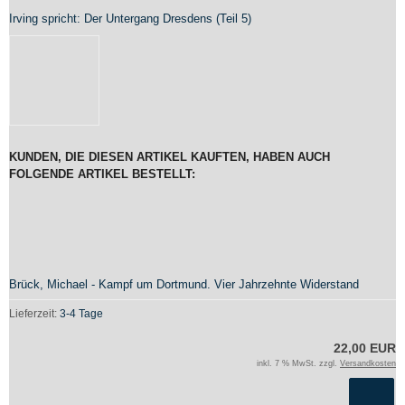
Irving spricht: Der Untergang Dresdens (Teil 5)
KUNDEN, DIE DIESEN ARTIKEL KAUFTEN, HABEN AUCH
FOLGENDE ARTIKEL BESTELLT:
Brück, Michael - Kampf um Dortmund. Vier Jahrzehnte Widerstand
Lieferzeit:
3-4 Tage
22,00 EUR
inkl. 7 % MwSt. zzgl.
Versandkosten