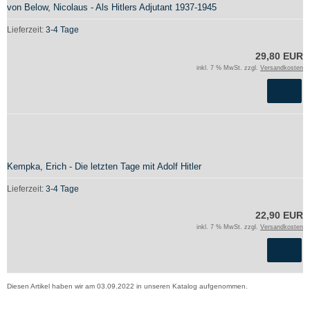
von Below, Nicolaus - Als Hitlers Adjutant 1937-1945
Lieferzeit:
3-4 Tage
29,80 EUR
inkl. 7 % MwSt. zzgl.
Versandkosten
Kempka, Erich - Die letzten Tage mit Adolf Hitler
Lieferzeit:
3-4 Tage
22,90 EUR
inkl. 7 % MwSt. zzgl.
Versandkosten
Diesen Artikel haben wir am 03.09.2022 in unseren Katalog aufgenommen.