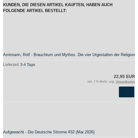
KUNDEN, DIE DIESEN ARTIKEL KAUFTEN, HABEN AUCH
FOLGENDE ARTIKEL BESTELLT:
Amtmann, Rolf - Brauchtum und Mythos. Die vier Urgestalten der Religion
Lieferzeit:
3-4 Tage
22,95 EUR
inkl. 7 % MwSt. zzgl.
Versandkosten
Aufgewacht - Die Deutsche Stimme #32 (Mai 2026)