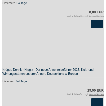
Lieferzeit:
3-4 Tage
8,00 EUR
inkl. 7 % MwSt. zzgl.
Versandkosten
Krüger, Dennis (Hrsg.) - Der neue Ahnenreiseführer 2025. Kult- und
Wirkungsstätten unserer Ahnen. Deutschland & Europa
Lieferzeit:
3-4 Tage
29,90 EUR
inkl. 7 % MwSt. zzgl.
Versandkosten