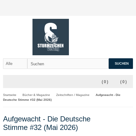
SUCHEN
(
0
)
(
0
)
Startseite
Bücher & Magazine
Zeitschriften / Magazine
Aufgewacht - Die
Deutsche Stimme #32 (Mai 2026)
Aufgewacht - Die Deutsche
Stimme #32 (Mai 2026)