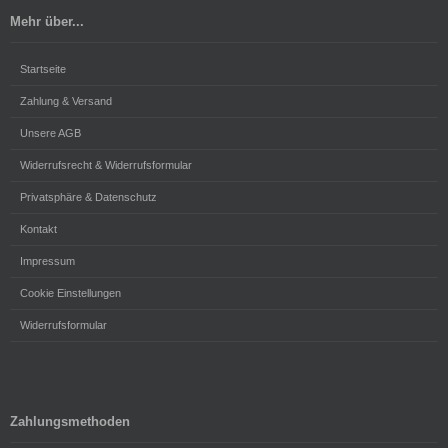
Mehr über...
Startseite
Zahlung & Versand
Unsere AGB
Widerrufsrecht & Widerrufsformular
Privatsphäre & Datenschutz
Kontakt
Impressum
Cookie Einstellungen
Widerrufsformular
Zahlungsmethoden