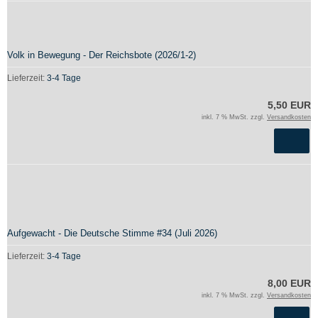
Volk in Bewegung - Der Reichsbote (2026/1-2)
Lieferzeit:
3-4 Tage
5,50 EUR
inkl. 7 % MwSt. zzgl.
Versandkosten
Aufgewacht - Die Deutsche Stimme #34 (Juli 2026)
Lieferzeit:
3-4 Tage
8,00 EUR
inkl. 7 % MwSt. zzgl.
Versandkosten