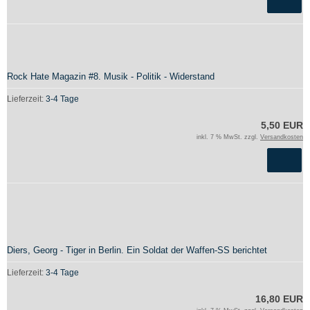
Rock Hate Magazin #8. Musik - Politik - Widerstand
Lieferzeit:
3-4 Tage
5,50 EUR
inkl. 7 % MwSt. zzgl.
Versandkosten
Diers, Georg - Tiger in Berlin. Ein Soldat der Waffen-SS berichtet
Lieferzeit:
3-4 Tage
16,80 EUR