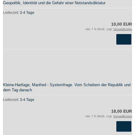
Geopolitik, Identität und die Gefahr einer Notstandsdiktatur
Lieferzeit:
3-4 Tage
10,00 EUR
inkl. 7 % MwSt. zzgl.
Versandkosten
Kleine-Hartlage, Manfred - Systemfrage. Vom Scheitern der Republik und
dem Tag danach
Lieferzeit:
3-4 Tage
18,00 EUR
inkl. 7 % MwSt. zzgl.
Versandkosten