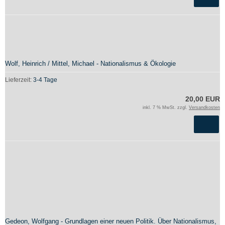
Wolf, Heinrich / Mittel, Michael - Nationalismus & Ökologie
Lieferzeit:
3-4 Tage
20,00 EUR
inkl. 7 % MwSt. zzgl.
Versandkosten
Gedeon, Wolfgang - Grundlagen einer neuen Politik. Über Nationalismus,