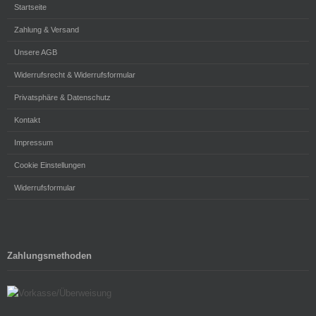
Startseite
Zahlung & Versand
Unsere AGB
Widerrufsrecht & Widerrufsformular
Privatsphäre & Datenschutz
Kontakt
Impressum
Cookie Einstellungen
Widerrufsformular
Zahlungsmethoden