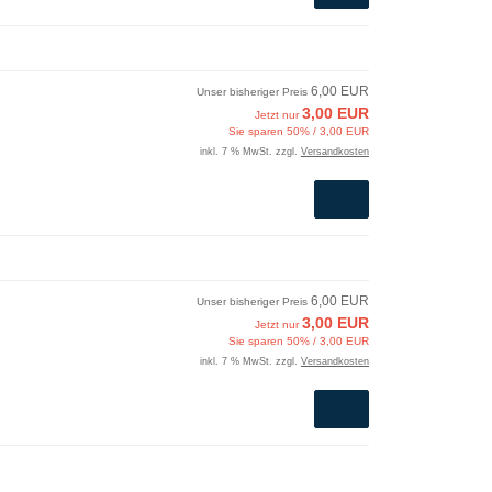
6,00 EUR
Unser bisheriger Preis
3,00 EUR
Jetzt nur
Sie sparen 50% / 3,00 EUR
inkl. 7 % MwSt. zzgl.
Versandkosten
6,00 EUR
Unser bisheriger Preis
3,00 EUR
Jetzt nur
Sie sparen 50% / 3,00 EUR
inkl. 7 % MwSt. zzgl.
Versandkosten