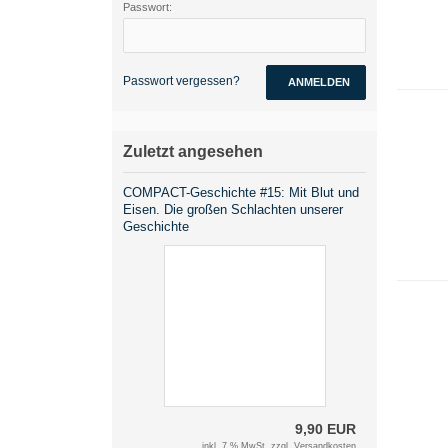
Passwort:
Passwort vergessen?
ANMELDEN
Zuletzt angesehen
COMPACT-Geschichte #15: Mit Blut und
Eisen. Die großen Schlachten unserer
Geschichte
9,90 EUR
inkl. 7 % MwSt. zzgl.
Versandkosten