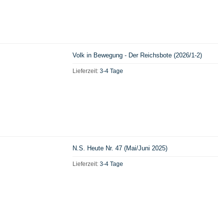
Volk in Bewegung - Der Reichsbote (2026/1-2)
Lieferzeit:
3-4 Tage
N.S. Heute Nr. 47 (Mai/Juni 2025)
Lieferzeit:
3-4 Tage