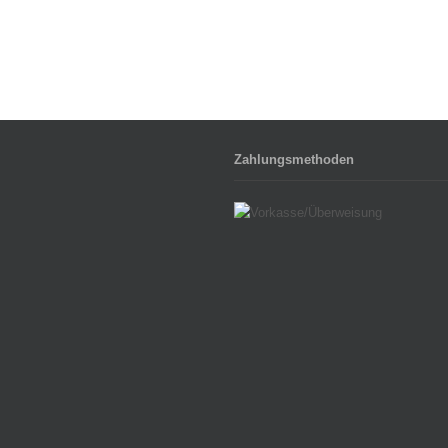
Zahlungsmethoden