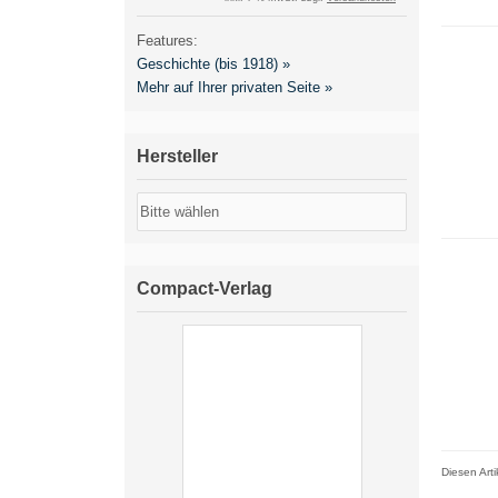
Features:
Geschichte (bis 1918) »
Mehr auf Ihrer privaten Seite »
Hersteller
Compact-Verlag
Diesen Art